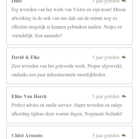
Dido
5 jaar geleden
Erg tevreden van het werk van Victor en zijn team! Mooie
afwerking in de nok van ons dak om de ruimte nog zo
efficiënt mogelijk te kunnen gebruiken nadien. Netjes en
vriendelijk. Een aanrader!
David & Elke
5 jaar geleden
Zeer tevreden van het geleverde werk. Proper afgewerkt,
ondanks een paar infrastructurele moeilijkheden.
Eline Van Harck
5 jaar geleden
Perfect advies en snelle service. Super tevreden en zalige
afkoeling tijdens deze warme dagen. Nogmaals bedankt!
Chloë Arnouts
5 jaar geleden