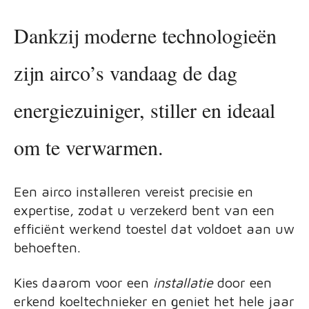
Dankzij moderne technologieën
zijn airco’s vandaag de dag
energiezuiniger, stiller en ideaal
om te verwarmen.
Een airco installeren vereist precisie en
expertise, zodat u verzekerd bent van een
efficiënt werkend toestel dat voldoet aan uw
behoeften.
Kies daarom voor een
installatie
door een
erkend koeltechnieker en geniet het hele jaar