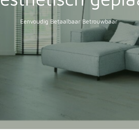
Eenvoudig Betaalbaar Betrouwbaar