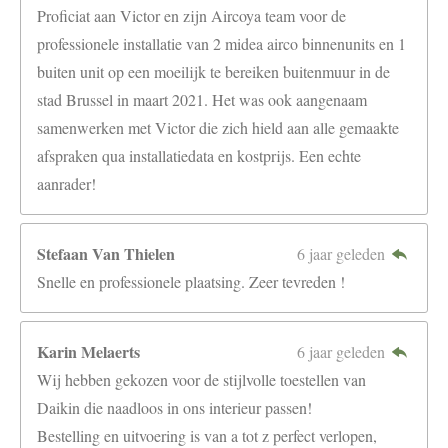
Proficiat aan Victor en zijn Aircoya team voor de
professionele installatie van 2 midea airco binnenunits en 1
buiten unit op een moeilijk te bereiken buitenmuur in de
stad Brussel in maart 2021. Het was ook aangenaam
samenwerken met Victor die zich hield aan alle gemaakte
afspraken qua installatiedata en kostprijs. Een echte
aanrader!
Stefaan Van Thielen
6 jaar geleden
Snelle en professionele plaatsing. Zeer tevreden !
Karin Melaerts
6 jaar geleden
Wij hebben gekozen voor de stijlvolle toestellen van
Daikin die naadloos in ons interieur passen!
Bestelling en uitvoering is van a tot z perfect verlopen,