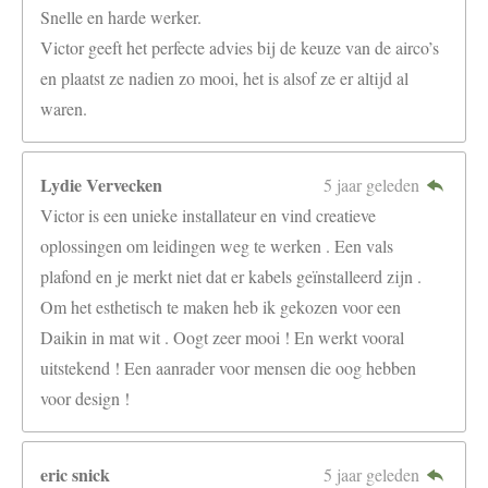
Snelle en harde werker.
Victor geeft het perfecte advies bij de keuze van de airco’s
en plaatst ze nadien zo mooi, het is alsof ze er altijd al
waren.
Lydie Vervecken
5 jaar geleden
Victor is een unieke installateur en vind creatieve
oplossingen om leidingen weg te werken . Een vals
plafond en je merkt niet dat er kabels geïnstalleerd zijn .
Om het esthetisch te maken heb ik gekozen voor een
Daikin in mat wit . Oogt zeer mooi ! En werkt vooral
uitstekend ! Een aanrader voor mensen die oog hebben
voor design !
eric snick
5 jaar geleden