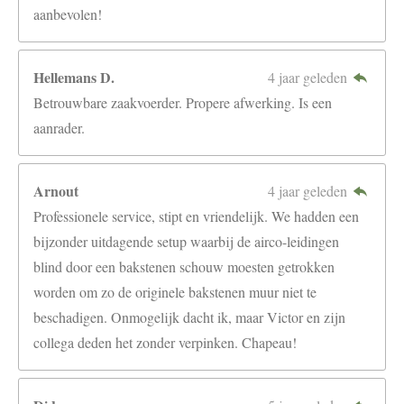
aanbevolen!
Hellemans D.
4 jaar geleden
Betrouwbare zaakvoerder. Propere afwerking. Is een
aanrader.
Arnout
4 jaar geleden
Professionele service, stipt en vriendelijk. We hadden een
bijzonder uitdagende setup waarbij de airco-leidingen
blind door een bakstenen schouw moesten getrokken
worden om zo de originele bakstenen muur niet te
beschadigen. Onmogelijk dacht ik, maar Victor en zijn
collega deden het zonder verpinken. Chapeau!