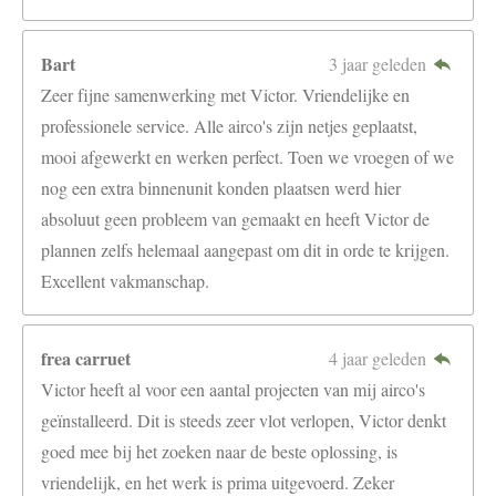
Bart
3 jaar geleden
Zeer fijne samenwerking met Victor. Vriendelijke en
professionele service. Alle airco's zijn netjes geplaatst,
mooi afgewerkt en werken perfect. Toen we vroegen of we
nog een extra binnenunit konden plaatsen werd hier
absoluut geen probleem van gemaakt en heeft Victor de
plannen zelfs helemaal aangepast om dit in orde te krijgen.
Excellent vakmanschap.
frea carruet
4 jaar geleden
Victor heeft al voor een aantal projecten van mij airco's
geïnstalleerd. Dit is steeds zeer vlot verlopen, Victor denkt
goed mee bij het zoeken naar de beste oplossing, is
vriendelijk, en het werk is prima uitgevoerd. Zeker