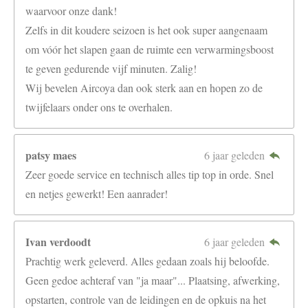
waarvoor onze dank!
Zelfs in dit koudere seizoen is het ook super aangenaam
om vóór het slapen gaan de ruimte een verwarmingsboost
te geven gedurende vijf minuten. Zalig!
Wij bevelen Aircoya dan ook sterk aan en hopen zo de
twijfelaars onder ons te overhalen.
patsy maes
6 jaar geleden
Zeer goede service en technisch alles tip top in orde. Snel
en netjes gewerkt! Een aanrader!
Ivan verdoodt
6 jaar geleden
Prachtig werk geleverd. Alles gedaan zoals hij beloofde.
Geen gedoe achteraf van "ja maar"... Plaatsing, afwerking,
opstarten, controle van de leidingen en de opkuis na het