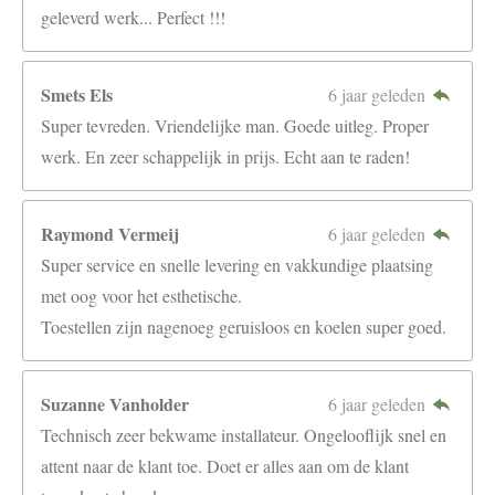
geleverd werk... Perfect !!!
Smets Els
6 jaar geleden
Super tevreden. Vriendelijke man. Goede uitleg. Proper
werk. En zeer schappelijk in prijs. Echt aan te raden!
Raymond Vermeij
6 jaar geleden
Super service en snelle levering en vakkundige plaatsing
met oog voor het esthetische.
Toestellen zijn nagenoeg geruisloos en koelen super goed.
Suzanne Vanholder
6 jaar geleden
Technisch zeer bekwame installateur. Ongelooflijk snel en
attent naar de klant toe. Doet er alles aan om de klant