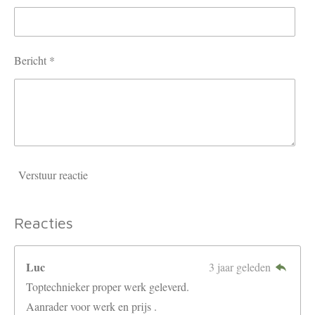
Bericht *
Verstuur reactie
Reacties
Luc
3 jaar geleden
Toptechnieker proper werk geleverd.
Aanrader voor werk en prijs .