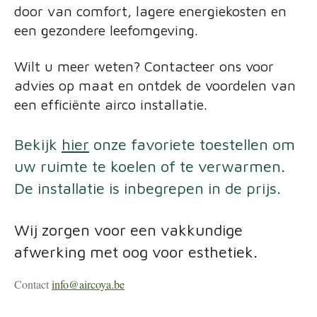
door van comfort, lagere energiekosten en
een gezondere leefomgeving.
Wilt u meer weten? Contacteer ons voor
advies op maat en ontdek de voordelen van
een efficiënte airco installatie.
Bekijk
hier
onze favoriete toestellen om
uw ruimte te koelen of te verwarmen.
De installatie is inbegrepen in de prijs.
Wij zorgen voor een vakkundige
afwerking met oog voor esthetiek.
Contact
info@aircoya.be