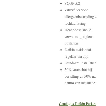
SCOP 5.2
Zilverfilter voor
allergeenbestrijding en
luchtzuivering
Heat boost: snelle
verwarming tijdens
opstarten
Daikin residential-
regelaar via app
Standaard Installatie*
50% voorschot bij
bestelling en 50% na
datum van installatie
Catalogus Daikin Perfera